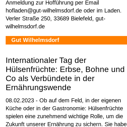
Anmeldung zur Hofführung per Email
hofladen@gut-wilhelmsdorf.de oder im Laden.
Verler Straße 250, 33689 Bielefeld, gut-
wilhelmsdorf.de
Gut Wilhelmsdorf
Internationaler Tag der
Hülsenfrüchte: Erbse, Bohne und
Co als Verbündete in der
Ernährungswende
08.02.2023 - Ob auf dem Feld, in der eigenen
Küche oder in der Gastronomie: Hülsenfrüchte
spielen eine zunehmend wichtige Rolle, um die
Zukunft unserer Ernährung zu sichern. Sie hab