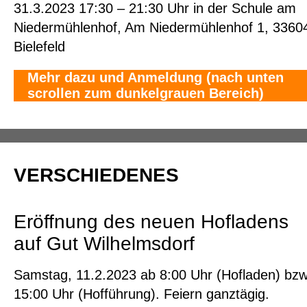
31.3.2023 17:30 – 21:30 Uhr in der Schule am
Niedermühlenhof, Am Niedermühlenhof 1, 3360
Bielefeld
Mehr dazu und Anmeldung (nach unten
scrollen zum dunkelgrauen Bereich)
VERSCHIEDENES
Eröffnung des neuen Hofladens
auf Gut Wilhelmsdorf
Samstag, 11.2.2023 ab 8:00 Uhr (Hofladen) bzw
15:00 Uhr (Hofführung). Feiern ganztägig.