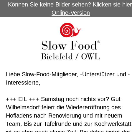
Können Sie keine Bilder sehen? Klicken sie hier
Online-Version
Liebe Slow-Food-Mitglieder, -Unterstützer und -
Interessierte,
+++ EIL +++ Samstag noch nichts vor? Gut
Wilhelmsdorf feiert die Wiedereröffnung des
Hofladens nach Renovierung und mit neuem
Team. Bis zur Tafelrunde und zur Kochwerkstatt