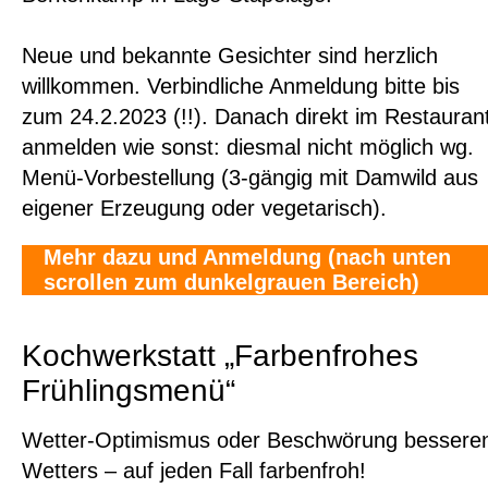
Neue und bekannte Gesichter sind herzlich
willkommen. Verbindliche Anmeldung bitte bis
zum 24.2.2023 (!!). Danach direkt im Restauran
anmelden wie sonst: diesmal nicht möglich wg.
Menü-Vorbestellung (3-gängig mit Damwild aus
eigener Erzeugung oder vegetarisch).
Mehr dazu und Anmeldung (nach unten
scrollen zum dunkelgrauen Bereich)
Kochwerkstatt „Farbenfrohes
Frühlingsmenü“
Wetter-Optimismus oder Beschwörung bessere
Wetters – auf jeden Fall farbenfroh!