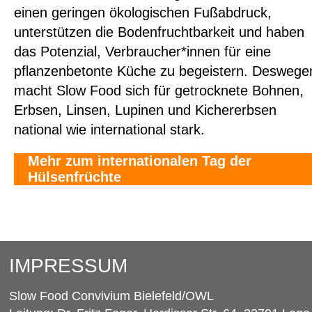
einen geringen ökologischen Fußabdruck,
unterstützen die Bodenfruchtbarkeit und haben
das Potenzial, Verbraucher*innen für eine
pflanzenbetonte Küche zu begeistern. Deswege
macht Slow Food sich für getrocknete Bohnen,
Erbsen, Linsen, Lupinen und Kichererbsen
national wie international stark.
Mehr zum internationalen Tag der
Hülsenfrüchte
IMPRESSUM
Slow Food Convivium Bielefeld/OWL